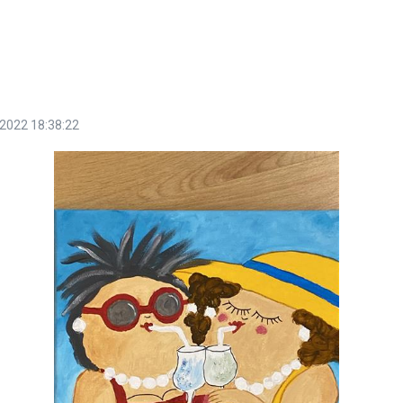
2022 18:38:22