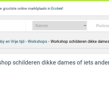
de grootste online marktplaats in
Erotiek
!
y en Vrije tijd
-
Workshops
- Workshop schilderen dikke dames 
hop schilderen dikke dames of iets ande