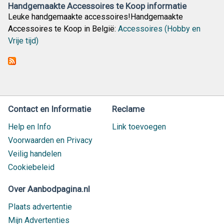
Handgemaakte Accessoires te Koop informatie
Leuke handgemaakte accessoires!Handgemaakte
Accessoires te Koop in België:
Accessoires (Hobby en
Vrije tijd)
Contact en Informatie
Reclame
Help en Info
Link toevoegen
Voorwaarden en Privacy
Veilig handelen
Cookiebeleid
Over Aanbodpagina.nl
Plaats advertentie
Mijn Advertenties