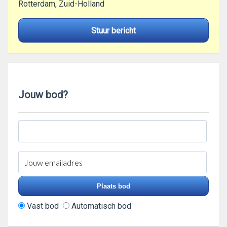
Rotterdam, Zuid-Holland
Stuur bericht
Jouw bod?
Vast bod
Automatisch bod