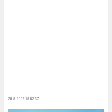
28-5-2025 15:52:37