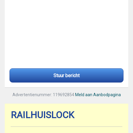
Stuur bericht
Advertentienummer: 119692854
Meld aan Aanbodpagina
RAILHUISLOCK