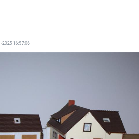
-2025 16:57:06