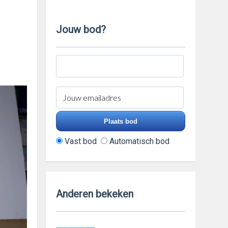
Jouw bod?
Vast bod
Automatisch bod
Anderen bekeken