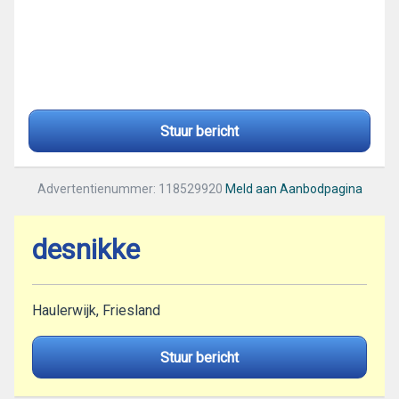
Stuur bericht
Advertentienummer: 118529920
Meld aan Aanbodpagina
desnikke
Haulerwijk, Friesland
Stuur bericht