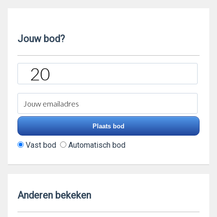
Jouw bod?
Vast bod
Automatisch bod
Anderen bekeken