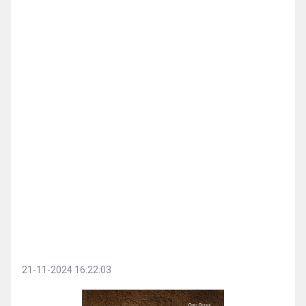
21-11-2024 16:22:03