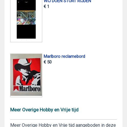
WIJ DOEN STORT RIJDEN
€ 1
Marlboro reclamebord
€ 50
Meer Overige Hobby en Vrije tijd
Meer Overige Hobby en Vrije tijd aangeboden in deze